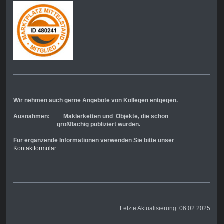
Wir nehmen auch gerne Angebote von Kollegen entgegen.
Ausnahmen: Maklerketten und Objekte, die schon
großflächig publiziert wurden.
Für ergänzende Informationen verwenden Sie bitte unser
Kontaktformular
Letzte Aktualisierung: 06.02.2025