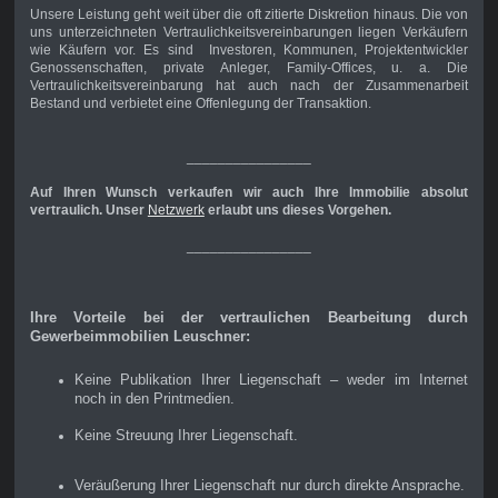
Unsere Leistung geht weit über die oft zitierte Diskretion hinaus. Die von
uns unterzeichneten Vertraulichkeitsvereinbarungen liegen Verkäufern
wie Käufern vor. Es sind Investoren, Kommunen, Projektentwickler
Genossenschaften, private Anleger, Family-Offices, u. a. Die
Vertraulichkeitsvereinbarung hat auch nach der Zusammenarbeit
Bestand und verbietet eine Offenlegung der Transaktion.
________________
Auf Ihren Wunsch verkaufen wir auch Ihre Immobilie absolut
vertraulich. Unser
Netzwerk
erlaubt uns dieses Vorgehen.
________________
Ihre Vorteile bei der vertraulichen Bearbeitung durch
Gewerbeimmobilien Leuschner:
Keine Publikation Ihrer Liegenschaft – weder im Internet
noch in den Printmedien.
Keine Streuung Ihrer Liegenschaft.
Veräußerung Ihrer Liegenschaft nur durch direkte Ansprache.