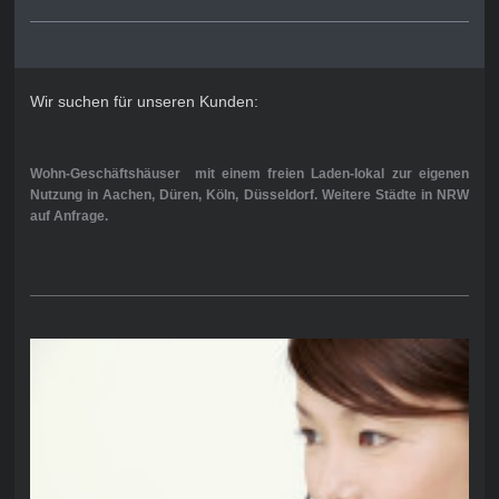
Wir suchen für unseren Kunden:
Wohn-Geschäftshäuser mit einem freien Laden-lokal zur eigenen
Nutzung in Aachen, Düren, Köln, Düsseldorf. Weitere Städte in NRW
auf Anfrage.