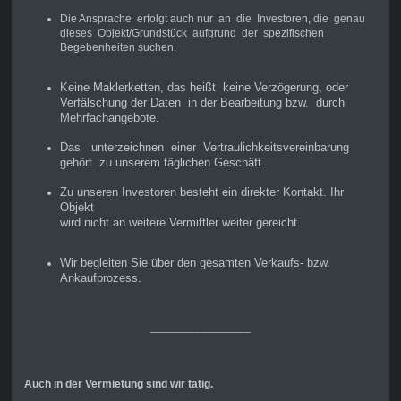
Die Ansprache erfolgt auch nur an die Investoren, die genau
dieses Objekt/Grundstück aufgrund der spezifischen
Begebenheiten suchen.
Keine Maklerketten, das heißt keine Verzögerung, oder
Verfälschung der Daten in der Bearbeitung bzw. durch
Mehrfachangebote.
Das unterzeichnen einer Vertraulichkeitsvereinbarung
gehört zu unserem täglichen Geschäft.
Zu unseren Investoren besteht ein direkter Kontakt. Ihr
Objekt
wird nicht an weitere Vermittler weiter gereicht.
Wir begleiten Sie über den gesamten Verkaufs- bzw.
Ankaufprozess.
________________
Auch in der Vermietung sind wir tätig.