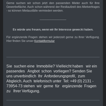
Gerne suchen wir schon jetzt den passenden Mieter auch für Ihre
Gewerbefläche. Auch schon während der Restlaufzeit des Mietvertrages
- so können Mietausfälle vermieden werden.
________________
Es würde uns freuen, wenn wir Ihr Interesse geweckt haben.
Für ergänzende Fragen stehen wir jederzeit gerne zu Ihrer Verfügung.
Hier finden Sie unser
Kontaktformular
Sie suchen eine Immobilie? Vielleicht haben wir ein
passendes Angbot schon vorliegen? Senden Sie
uns unverbindlich Ihr Anforderungsprofil, zum
Abgleich. Auch telefonisch unter Tel: +49 (0) 2131 -
73954-73 stehen wir gerne für ergänzende Fragen
zu Ihrer Verfügung.